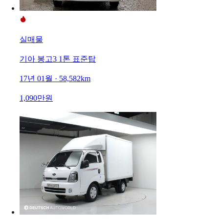
실매물
기아 봉고3 1톤 표준탑
17년 01월 · 58,582km
1,090만원