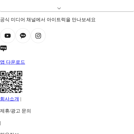
공식 미디어 채널에서 아이트럭을 만나보세요
앱 다운로드
회사소개
|
제휴/광고 문의
|