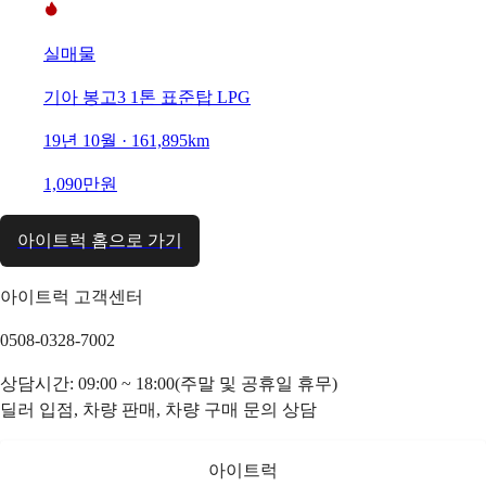
실매물
기아 봉고3 1톤 표준탑 LPG
19년 10월 · 161,895km
1,090만원
아이트럭 홈으로 가기
아이트럭 고객센터
0508-0328-7002
상담시간: 09:00 ~ 18:00(주말 및 공휴일 휴무)
딜러 입점, 차량 판매, 차량 구매 문의 상담
아이트럭