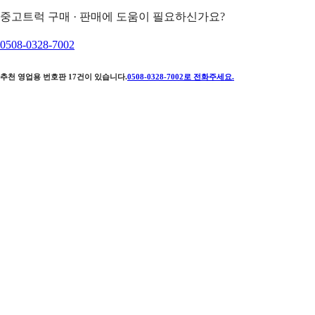
중고트럭 구매 · 판매에 도움이 필요하신가요?
0508-0328-7002
추천 영업용 번호판
17
건이 있습니다.
0508-0328-7002
로 전화주세요.