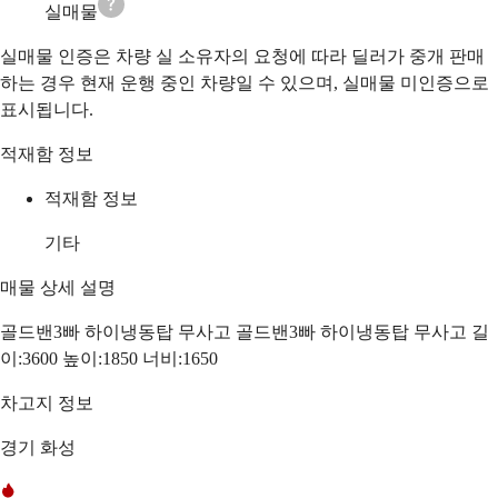
실매물
실매물 인증은 차량 실 소유자의 요청에 따라 딜러가 중개 판매
하는 경우 현재 운행 중인 차량일 수 있으며, 실매물 미인증으로
표시됩니다.
적재함 정보
적재함 정보
기타
매물 상세 설명
골드밴3빠 하이냉동탑 무사고 골드밴3빠 하이냉동탑 무사고 길
이:3600 높이:1850 너비:1650
차고지 정보
경기 화성