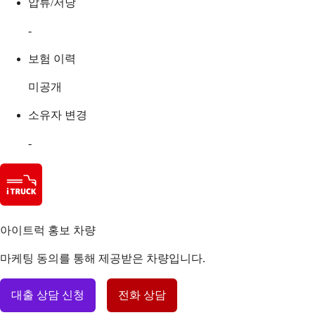
압류/저당
-
보험 이력
미공개
소유자 변경
-
아이트럭 홍보 차량
마케팅 동의를 통해 제공받은 차량입니다.
대출 상담 신청
전화 상담