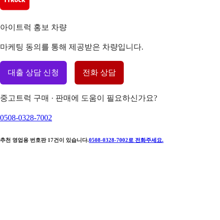
아이트럭 홍보 차량
마케팅 동의를 통해 제공받은 차량입니다.
대출 상담 신청
전화 상담
중고트럭 구매 · 판매에 도움이 필요하신가요?
0508-0328-7002
추천 영업용 번호판
17
건이 있습니다.
0508-0328-7002
로 전화주세요.