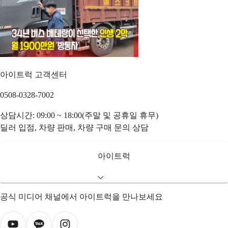
아이트럭 고객센터
0508-0328-7002
상담시간: 09:00 ~ 18:00(주말 및 공휴일 휴무)
딜러 입점, 차량 판매, 차량 구매 문의 상담
아이트럭
공식 미디어 채널에서 아이트럭을 만나보세요