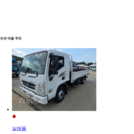
유관 매물 추천
실매물