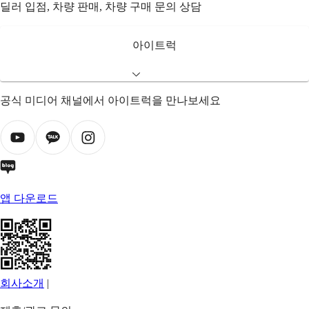
딜러 입점, 차량 판매, 차량 구매 문의 상담
아이트럭
공식 미디어 채널에서 아이트럭을 만나보세요
앱 다운로드
회사소개
|