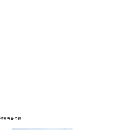
유관 매물 추천