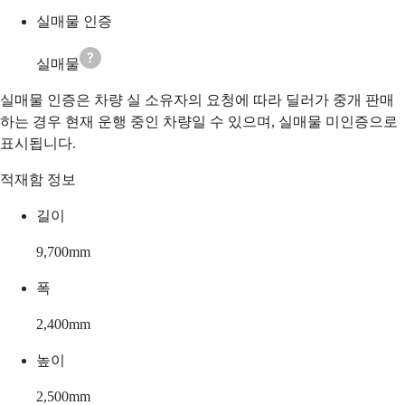
실매물 인증
실매물
실매물 인증은 차량 실 소유자의 요청에 따라 딜러가 중개 판매
하는 경우 현재 운행 중인 차량일 수 있으며, 실매물 미인증으로
표시됩니다.
적재함 정보
길이
9,700
mm
폭
2,400
mm
높이
2,500
mm