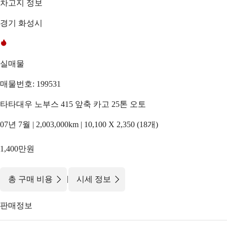
차고지 정보
경기 화성시
실매물
매물번호: 199531
타타대우 노부스 415 앞축 카고 25톤 오토
07년 7월 | 2,003,000km | 10,100 X 2,350 (18개)
1,400만원
|
총 구매 비용
시세 정보
판매정보