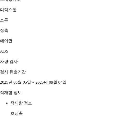
디럭스형
25톤
장축
에어컨
ABS
차량 검사
검사 유효기간
2025년 03월 05일 ~ 2025년 09월 04일
적재함 정보
적재함 정보
초장축