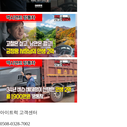
아이트럭 고객센터
0508-0328-7002