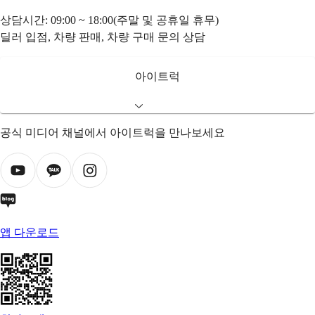
상담시간: 09:00 ~ 18:00(주말 및 공휴일 휴무)
딜러 입점, 차량 판매, 차량 구매 문의 상담
아이트럭
공식 미디어 채널에서 아이트럭을 만나보세요
앱 다운로드