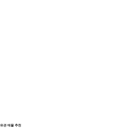
유관 매물 추천