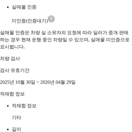
실매물 인증
미인증(인증대기)
실매물 인증은 차량 실 소유자의 요청에 따라 딜러가 중개 판매
하는 경우 현재 운행 중인 차량일 수 있으며, 실매물 미인증으로
표시됩니다.
차량 검사
검사 유효기간
2025년 10월 30일 ~ 2026년 04월 29일
적재함 정보
적재함 정보
기타
길이