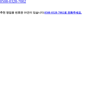
0508-0328-7002
추천 영업용 번호판
10
건이 있습니다.
0508-0328-7002
로 전화주세요.