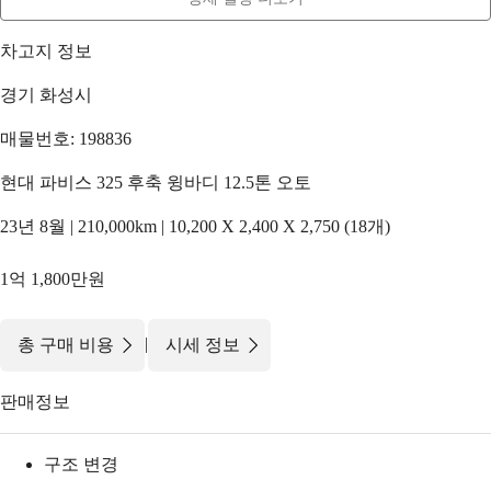
차고지 정보
경기 화성시
매물번호: 198836
현대 파비스 325 후축 윙바디 12.5톤 오토
23년 8월 | 210,000km | 10,200 X 2,400 X 2,750 (18개)
1억 1,800만원
|
총 구매 비용
시세 정보
판매정보
구조 변경