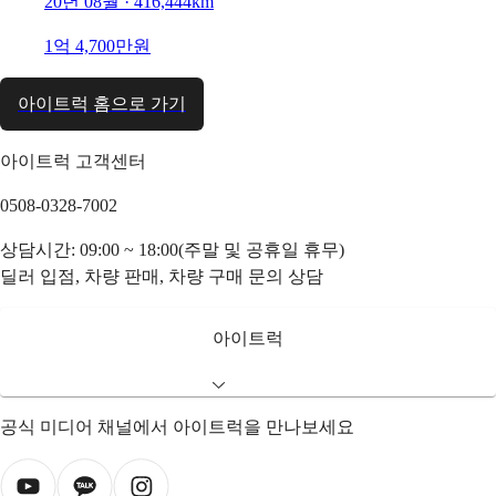
20년 08월 · 416,444km
1억 4,700만원
아이트럭 홈으로 가기
아이트럭 고객센터
0508-0328-7002
상담시간: 09:00 ~ 18:00(주말 및 공휴일 휴무)
딜러 입점, 차량 판매, 차량 구매 문의 상담
아이트럭
공식 미디어 채널에서 아이트럭을 만나보세요