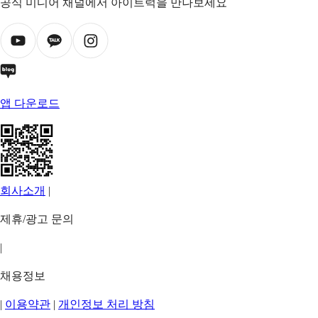
공식 미디어 채널에서 아이트럭을 만나보세요
앱 다운로드
회사소개
|
제휴/광고 문의
|
채용정보
|
이용약관
|
개인정보 처리 방침