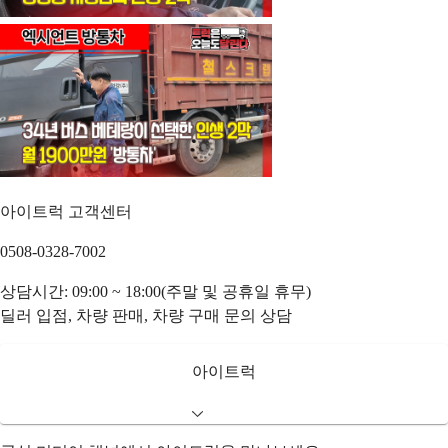
아이트럭 고객센터
0508-0328-7002
상담시간: 09:00 ~ 18:00(주말 및 공휴일 휴무)
딜러 입점, 차량 판매, 차량 구매 문의 상담
아이트럭