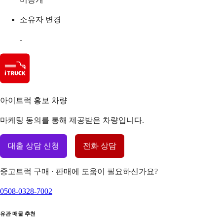
소유자 변경
-
아이트럭 홍보 차량
마케팅 동의를 통해 제공받은 차량입니다.
대출 상담 신청
전화 상담
중고트럭 구매 · 판매에 도움이 필요하신가요?
0508-0328-7002
유관 매물 추천