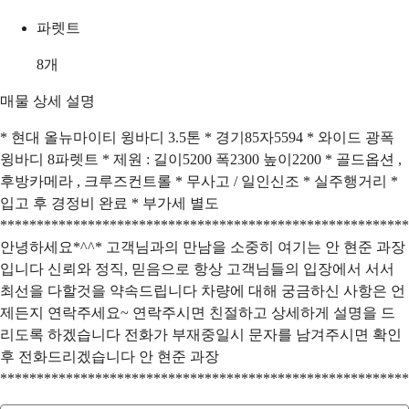
파렛트
8
개
매물 상세 설명
* 현대 올뉴마이티 윙바디 3.5톤 * 경기85자5594 * 와이드 광폭
윙바디 8파렛트 * 제원 : 길이5200 폭2300 높이2200 * 골드옵션 ,
후방카메라 , 크루즈컨트롤 * 무사고 / 일인신조 * 실주행거리 *
입고 후 경정비 완료 * 부가세 별도
********************************************************
안녕하세요*^^* 고객님과의 만남을 소중히 여기는 안 현준 과장
입니다 신뢰와 정직, 믿음으로 항상 고객님들의 입장에서 서서
최선을 다할것을 약속드립니다 차량에 대해 궁금하신 사항은 언
제든지 연락주세요~ 연락주시면 친절하고 상세하게 설명을 드
리도록 하겠습니다 전화가 부재중일시 문자를 남겨주시면 확인
후 전화드리겠습니다 안 현준 과장
********************************************************