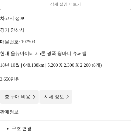
상세 설명 더보기
차고지 정보
경기 안산시
매물번호: 197503
현대 올뉴마이티 3.5톤 광폭 윙바디 슈퍼캡
18년 10월 | 648,138km | 5,200 X 2,300 X 2,200 (8개)
3,650만원
|
총 구매 비용
시세 정보
판매정보
구조 변경