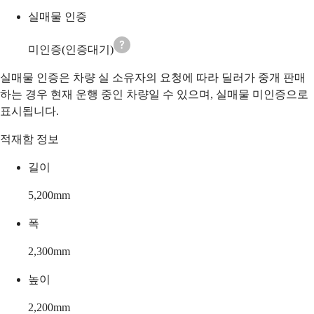
실매물 인증
미인증(인증대기)
실매물 인증은 차량 실 소유자의 요청에 따라 딜러가 중개 판매
하는 경우 현재 운행 중인 차량일 수 있으며, 실매물 미인증으로
표시됩니다.
적재함 정보
길이
5,200
mm
폭
2,300
mm
높이
2,200
mm