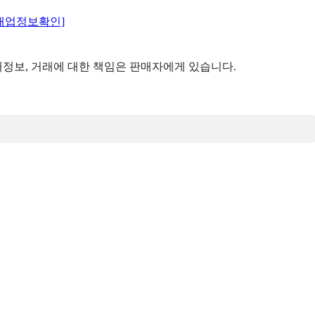
매업정보확인]
정보, 거래에 대한 책임은 판매자에게 있습니다.