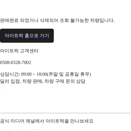
판매완료 되었거나 삭제되어 조회 불가능한 차량입니다.
아이트럭 홈으로 가기
아이트럭 고객센터
0508-0328-7002
상담시간: 09:00 ~ 18:00(주말 및 공휴일 휴무)
딜러 입점, 차량 판매, 차량 구매 문의 상담
공식 미디어 채널에서 아이트럭을 만나보세요