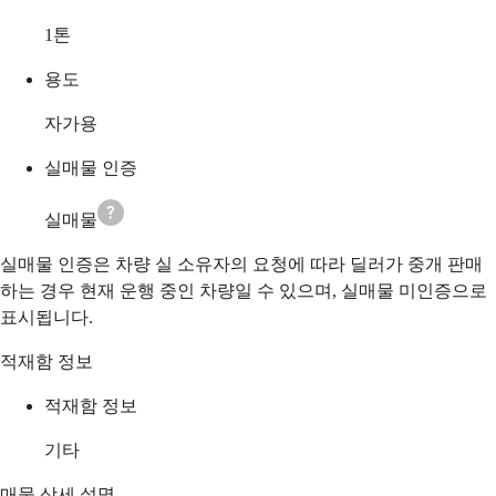
1
톤
용도
자가용
실매물 인증
실매물
실매물 인증은 차량 실 소유자의 요청에 따라 딜러가 중개 판매
하는 경우 현재 운행 중인 차량일 수 있으며, 실매물 미인증으로
표시됩니다.
적재함 정보
적재함 정보
기타
매물 상세 설명