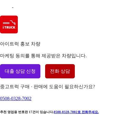
-
아이트럭 홍보 차량
마케팅 동의를 통해 제공받은 차량입니다.
대출 상담 신청
전화 상담
중고트럭 구매 · 판매에 도움이 필요하신가요?
0508-0328-7002
추천 영업용 번호판
17
건이 있습니다.
0508-0328-7002
로 전화주세요.