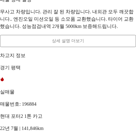
무사고 차량입니다. 관리 잘 된 차량입니다. 내외관 모두 깨끗합
니다.. 엔진오일 미션오일 등 소모품 교환했습니다. 타이어 교환
했습니다. 성능점검내역 2개월 5000km 보증해드립니다.
상세 설명 더보기
차고지 정보
경기 평택
실매물
매물번호: 196884
현대 포터2 1톤 카고
22년 7월 | 141,846km