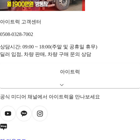
아이트럭 고객센터
0508-0328-7002
상담시간: 09:00 ~ 18:00(주말 및 공휴일 휴무)
딜러 입점, 차량 판매, 차량 구매 문의 상담
아이트럭
공식 미디어 채널에서 아이트럭을 만나보세요