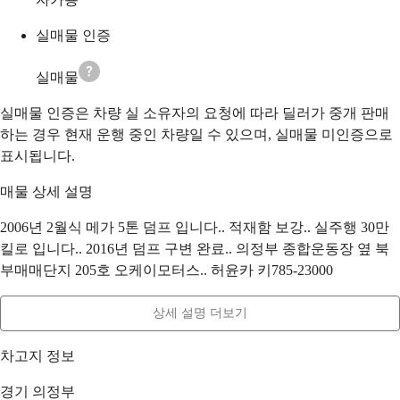
실매물 인증
실매물
실매물 인증은 차량 실 소유자의 요청에 따라 딜러가 중개 판매
하는 경우 현재 운행 중인 차량일 수 있으며, 실매물 미인증으로
표시됩니다.
매물 상세 설명
2006년 2월식 메가 5톤 덤프 입니다.. 적재함 보강.. 실주행 30만
킬로 입니다.. 2016년 덤프 구변 완료.. 의정부 종합운동장 옆 북
부매매단지 205호 오케이모터스.. 허윤카 키785-23000
상세 설명 더보기
차고지 정보
경기 의정부