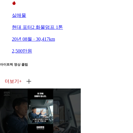
실매물
현대 포터2 화물덤프 1톤
20년 08월 · 30,417km
2,500만원
아이트럭 영상 클립
더보기
+