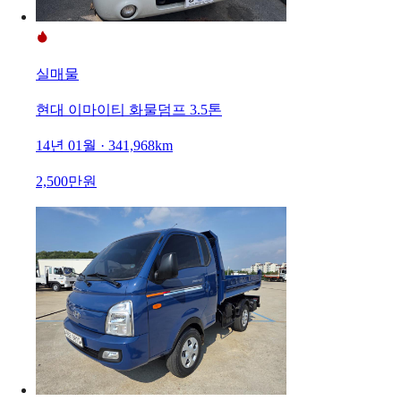
실매물
현대 이마이티 화물덤프 3.5톤
14년 01월 · 341,968km
2,500만원