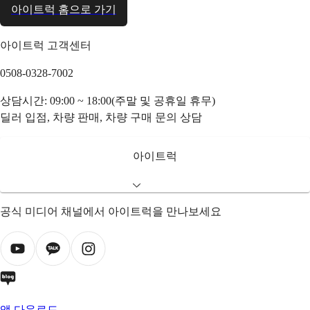
아이트럭 홈으로 가기
아이트럭 고객센터
0508-0328-7002
상담시간: 09:00 ~ 18:00(주말 및 공휴일 휴무)
딜러 입점, 차량 판매, 차량 구매 문의 상담
아이트럭
공식 미디어 채널에서 아이트럭을 만나보세요
앱 다운로드