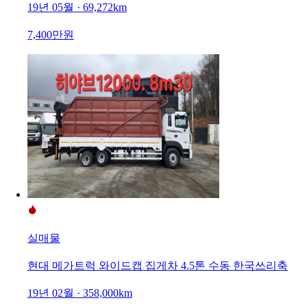
19년 05월 · 69,272km
7,400만원
실매물
현대 메가트럭 와이드캡 집게차 4.5톤 수동 한국쓰리축
19년 02월 · 358,000km