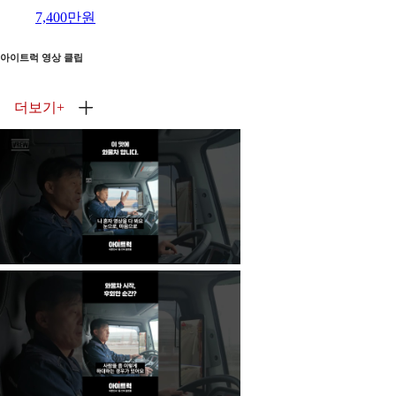
7,400만원
아이트럭 영상 클립
더보기
+