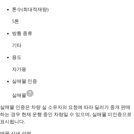
톤수(최대적재량)
5
톤
방통 종류
기타
용도
자가용
실매물 인증
실매물
실매물 인증은 차량 실 소유자의 요청에 따라 딜러가 중개 판매
하는 경우 현재 운행 중인 차량일 수 있으며, 실매물 미인증으로
표시됩니다.
매물 상세 설명