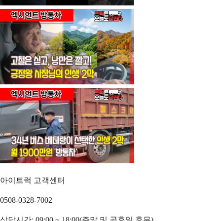
아이트럭 고객센터
0508-0328-7002
상담시간: 09:00 ~ 18:00(주말 및 공휴일 휴무)