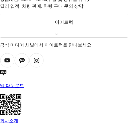
딜러 입점, 차량 판매, 차량 구매 문의 상담
아이트럭
공식 미디어 채널에서 아이트럭을 만나보세요
앱 다운로드
회사소개
|