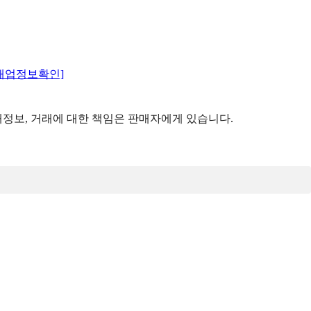
매업정보확인]
정보, 거래에 대한 책임은 판매자에게 있습니다.