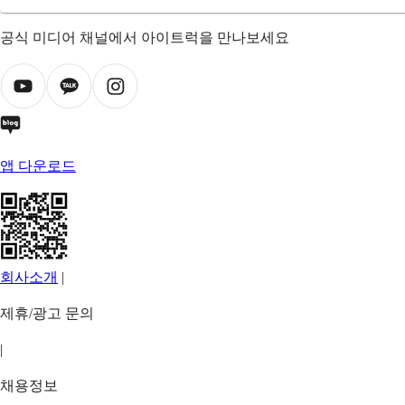
공식 미디어 채널에서 아이트럭을 만나보세요
앱 다운로드
회사소개
|
제휴/광고 문의
|
채용정보