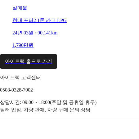
실매물
현대 포터2 1톤 카고 LPG
24년 03월 · 90,141km
1,790만원
아이트럭 홈으로 가기
아이트럭 고객센터
0508-0328-7002
상담시간: 09:00 ~ 18:00(주말 및 공휴일 휴무)
딜러 입점, 차량 판매, 차량 구매 문의 상담