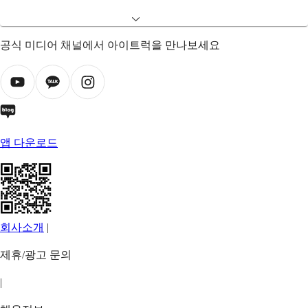
공식 미디어 채널에서 아이트럭을 만나보세요
앱 다운로드
회사소개
|
제휴/광고 문의
|