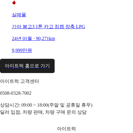
실매물
기아 봉고3 1톤 카고 킹캡 장축 LPG
24년 01월 · 90,271km
9,999만원
아이트럭 홈으로 가기
아이트럭 고객센터
0508-0328-7002
상담시간: 09:00 ~ 18:00(주말 및 공휴일 휴무)
딜러 입점, 차량 판매, 차량 구매 문의 상담
아이트럭