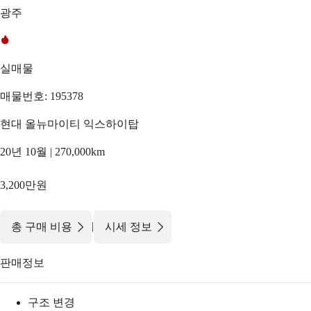
광주
실매물
매물번호: 195378
현대 올뉴마이티 익스하이탑
20년 10월 | 270,000km
3,200만원
|
총 구매 비용
시세 정보
판매정보
구조 변경