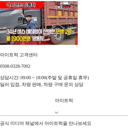
아이트럭 고객센터
0508-0328-7002
상담시간: 09:00 ~ 18:00(주말 및 공휴일 휴무)
딜러 입점, 차량 판매, 차량 구매 문의 상담
아이트럭
공식 미디어 채널에서 아이트럭을 만나보세요