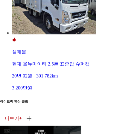
실매물
현대 올뉴마이티 2.5톤 표준탑 슈퍼캡
20년 02월 · 301,782km
3,200만원
아이트럭 영상 클립
더보기
+