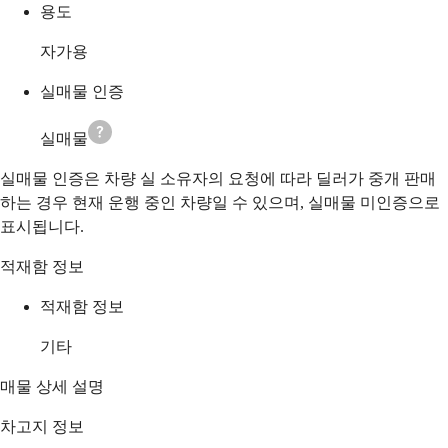
용도
자가용
실매물 인증
실매물
실매물 인증은 차량 실 소유자의 요청에 따라 딜러가 중개 판매
하는 경우 현재 운행 중인 차량일 수 있으며, 실매물 미인증으로
표시됩니다.
적재함 정보
적재함 정보
기타
매물 상세 설명
차고지 정보