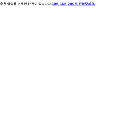
추천 영업용 번호판
17
건이 있습니다.
0508-0328-7002
로 전화주세요.