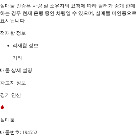
실매물 인증은 차량 실 소유자의 요청에 따라 딜러가 중개 판매
하는 경우 현재 운행 중인 차량일 수 있으며, 실매물 미인증으로
표시됩니다.
적재함 정보
적재함 정보
기타
매물 상세 설명
차고지 정보
경기 안산
실매물
매물번호: 194552