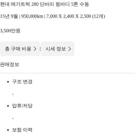
현대 메가트럭 280 단바리 윙바디 5톤 수동
15년 9월 | 950,000km | 7,000 X 2,400 X 2,500 (12개)
3,500만원
|
총 구매 비용
시세 정보
판매정보
구조 변경
-
압류/저당
-
보험 이력