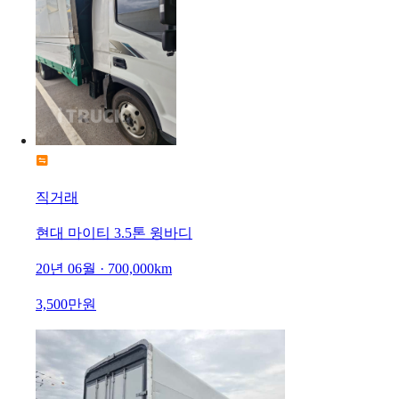
직거래
현대 마이티 3.5톤 윙바디
20년 06월 · 700,000km
3,500만원