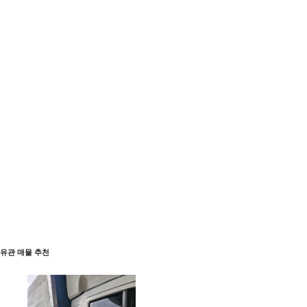
유관 매물 추천