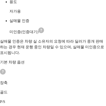
용도
자가용
실매물 인증
미인증(인증대기)
실매물 인증은 차량 실 소유자의 요청에 따라 딜러가 중개 판매
하는 경우 현재 운행 중인 차량일 수 있으며, 실매물 미인증으로
표시됩니다.
기본 차량 옵션
장축
골드
P/S