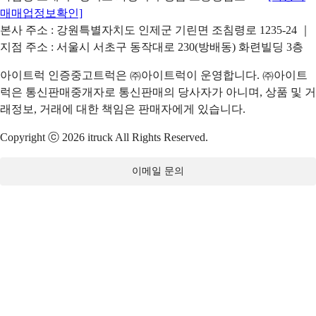
매매업정보확인]
본사 주소 : 강원특별자치도 인제군 기린면 조침령로 1235-24 ｜
지점 주소 : 서울시 서초구 동작대로 230(방배동) 화련빌딩 3층
아이트럭 인증중고트럭은 ㈜아이트럭이 운영합니다. ㈜아이트
럭은 통신판매중개자로 통신판매의 당사자가 아니며, 상품 및 거
래정보, 거래에 대한 책임은 판매자에게 있습니다.
Copyright ⓒ 2026 itruck All Rights Reserved.
이메일 문의