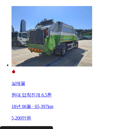
실매물
현대 압착진개 6.5톤
18년 06월 · 65,397km
5,200만원