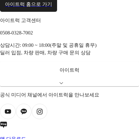
아이트럭 홈으로 가기
아이트럭 고객센터
0508-0328-7002
상담시간: 09:00 ~ 18:00(주말 및 공휴일 휴무)
딜러 입점, 차량 판매, 차량 구매 문의 상담
아이트럭
공식 미디어 채널에서 아이트럭을 만나보세요
앱 다운로드