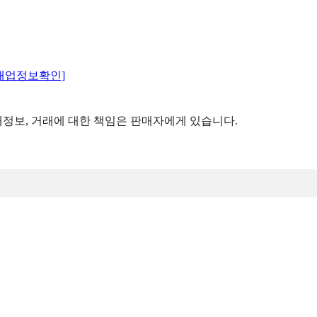
매업정보확인]
정보, 거래에 대한 책임은 판매자에게 있습니다.