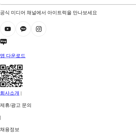
공식 미디어 채널에서 아이트럭을 만나보세요
앱 다운로드
회사소개
|
제휴/광고 문의
|
채용정보