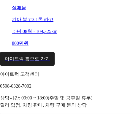
실매물
기아 봉고3 1톤 카고
15년 08월 · 109,325km
800만원
아이트럭 홈으로 가기
아이트럭 고객센터
0508-0328-7002
상담시간: 09:00 ~ 18:00(주말 및 공휴일 휴무)
딜러 입점, 차량 판매, 차량 구매 문의 상담