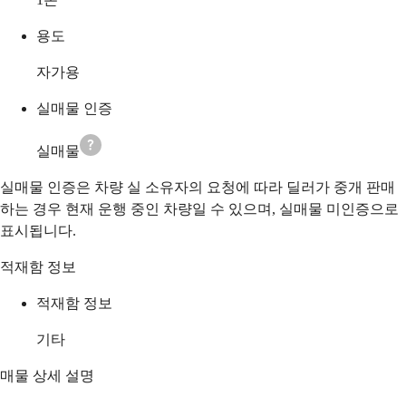
용도
자가용
실매물 인증
실매물
실매물 인증은 차량 실 소유자의 요청에 따라 딜러가 중개 판매
하는 경우 현재 운행 중인 차량일 수 있으며, 실매물 미인증으로
표시됩니다.
적재함 정보
적재함 정보
기타
매물 상세 설명