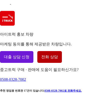
-
아이트럭 홍보 차량
마케팅 동의를 통해 제공받은 차량입니다.
대출 상담 신청
전화 상담
중고트럭 구매 · 판매에 도움이 필요하신가요?
0508-0328-7002
추천 영업용 번호판
17
건이 있습니다.
0508-0328-7002
로 전화주세요.