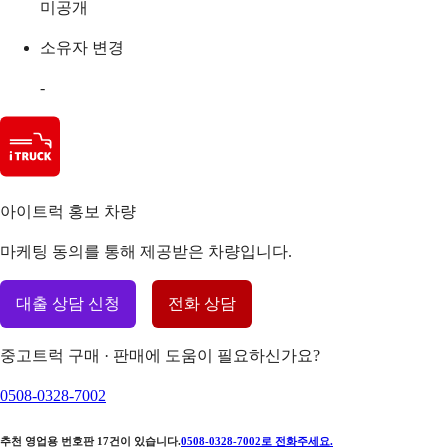
미공개
소유자 변경
-
아이트럭 홍보 차량
마케팅 동의를 통해 제공받은 차량입니다.
대출 상담 신청
전화 상담
중고트럭 구매 · 판매에 도움이 필요하신가요?
0508-0328-7002
추천 영업용 번호판
17
건이 있습니다.
0508-0328-7002
로 전화주세요.