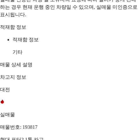
하는 경우 현재 운행 중인 차량일 수 있으며, 실매물 미인증으로
표시됩니다.
적재함 정보
적재함 정보
기타
매물 상세 설명
차고지 정보
대전
실매물
매물번호: 193817
현대 포터2 1톤 카고