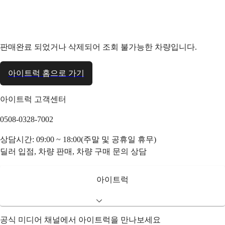
판매완료 되었거나 삭제되어 조회 불가능한 차량입니다.
아이트럭 홈으로 가기
아이트럭 고객센터
0508-0328-7002
상담시간: 09:00 ~ 18:00(주말 및 공휴일 휴무)
딜러 입점, 차량 판매, 차량 구매 문의 상담
아이트럭
공식 미디어 채널에서 아이트럭을 만나보세요