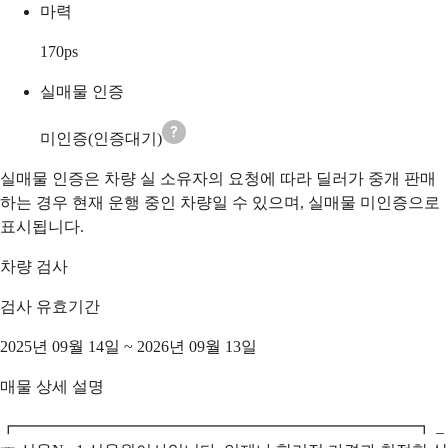
마력
170
ps
실매물 인증
미인증(인증대기)
실매물 인증은 차량 실 소유자의 요청에 따라 딜러가 중개 판매
하는 경우 현재 운행 중인 차량일 수 있으며, 실매물 미인증으로
표시됩니다.
차량 검사
검사 유효기간
2025년 09월 14일 ~ 2026년 09월 13일
매물 상세 설명
┏━━━━━━━━━━━━━━━━━━━━━━━━━┓ _