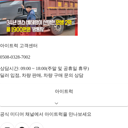
아이트럭 고객센터
0508-0328-7002
상담시간: 09:00 ~ 18:00(주말 및 공휴일 휴무)
딜러 입점, 차량 판매, 차량 구매 문의 상담
아이트럭
공식 미디어 채널에서 아이트럭을 만나보세요