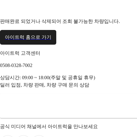
판매완료 되었거나 삭제되어 조회 불가능한 차량입니다.
아이트럭 홈으로 가기
아이트럭 고객센터
0508-0328-7002
상담시간: 09:00 ~ 18:00(주말 및 공휴일 휴무)
딜러 입점, 차량 판매, 차량 구매 문의 상담
공식 미디어 채널에서 아이트럭을 만나보세요