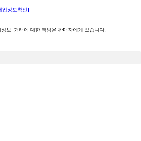
매업정보확인]
정보, 거래에 대한 책임은 판매자에게 있습니다.