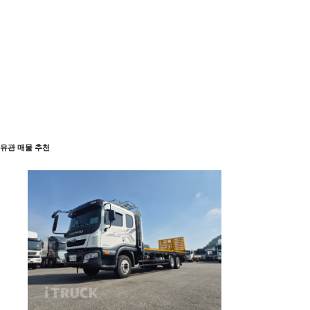
유관 매물 추천