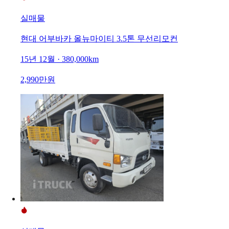
실매물
현대 어부바카 올뉴마이티 3.5톤 무선리모컨
15년 12월 · 380,000km
2,990만원