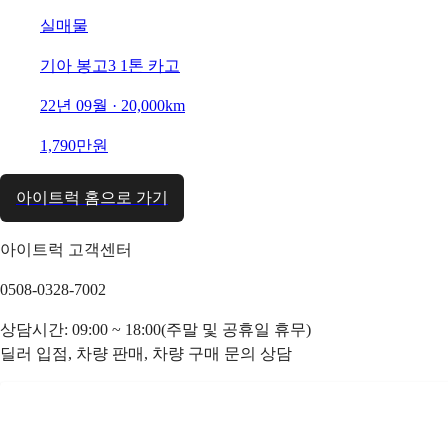
실매물
기아 봉고3 1톤 카고
22년 09월 · 20,000km
1,790만원
아이트럭 홈으로 가기
아이트럭 고객센터
0508-0328-7002
상담시간: 09:00 ~ 18:00(주말 및 공휴일 휴무)
딜러 입점, 차량 판매, 차량 구매 문의 상담