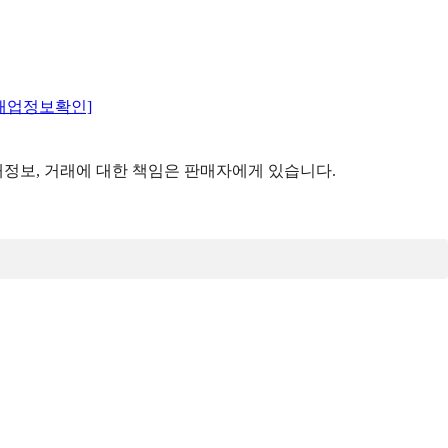
매업정보확인]
정보, 거래에 대한 책임은 판매자에게 있습니다.