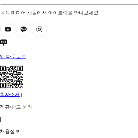
공식 미디어 채널에서 아이트럭을 만나보세요
앱 다운로드
회사소개
|
제휴/광고 문의
|
채용정보