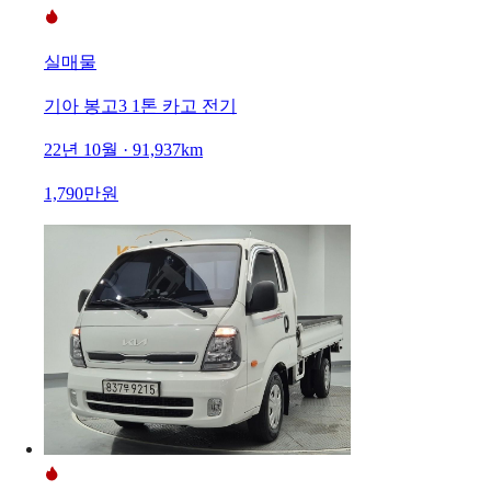
실매물
기아 봉고3 1톤 카고 전기
22년 10월 · 91,937km
1,790만원