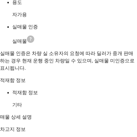
용도
자가용
실매물 인증
실매물
실매물 인증은 차량 실 소유자의 요청에 따라 딜러가 중개 판매
하는 경우 현재 운행 중인 차량일 수 있으며, 실매물 미인증으로
표시됩니다.
적재함 정보
적재함 정보
기타
매물 상세 설명
차고지 정보