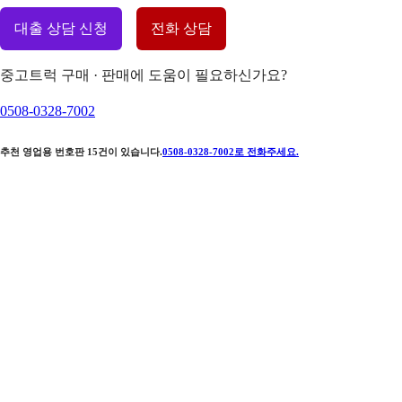
대출 상담 신청
전화 상담
중고트럭 구매 · 판매에 도움이 필요하신가요?
0508-0328-7002
추천 영업용 번호판
15
건이 있습니다.
0508-0328-7002
로 전화주세요.