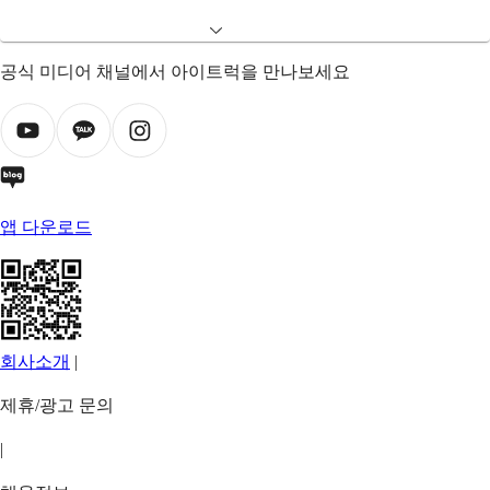
공식 미디어 채널에서 아이트럭을 만나보세요
앱 다운로드
회사소개
|
제휴/광고 문의
|