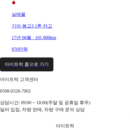
실매물
기아 봉고3 1톤 카고
17년 06월 · 101,800km
970만원
아이트럭 홈으로 가기
아이트럭 고객센터
0508-0328-7002
상담시간: 09:00 ~ 18:00(주말 및 공휴일 휴무)
딜러 입점, 차량 판매, 차량 구매 문의 상담
아이트럭