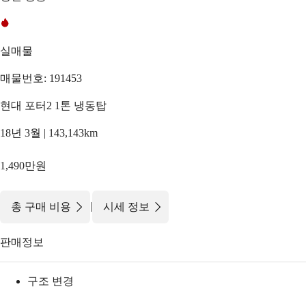
실매물
매물번호: 191453
현대 포터2 1톤 냉동탑
18년 3월 | 143,143km
1,490만원
|
총 구매 비용
시세 정보
판매정보
구조 변경