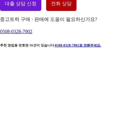
대출 상담 신청
전화 상담
중고트럭 구매 · 판매에 도움이 필요하신가요?
0508-0328-7002
추천 영업용 번호판
16
건이 있습니다.
0508-0328-7002
로 전화주세요.