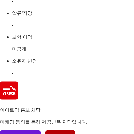
-
압류/저당
-
보험 이력
미공개
소유자 변경
-
아이트럭 홍보 차량
마케팅 동의를 통해 제공받은 차량입니다.