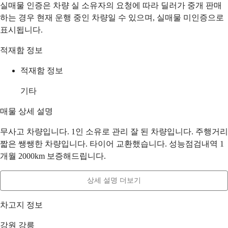
실매물 인증은 차량 실 소유자의 요청에 따라 딜러가 중개 판매
하는 경우 현재 운행 중인 차량일 수 있으며, 실매물 미인증으로
표시됩니다.
적재함 정보
적재함 정보
기타
매물 상세 설명
무사고 차량입니다. 1인 소유로 관리 잘 된 차량입니다. 주행거리
짧은 쌩쌩한 차량입니다. 타이어 교환했습니다. 성능점검내역 1
개월 2000km 보증해드립니다.
상세 설명 더보기
차고지 정보
강원 강릉