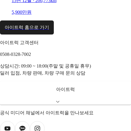
15년 12월 · 200,773km
5,900만원
아이트럭 홈으로 가기
아이트럭 고객센터
0508-0328-7002
상담시간: 09:00 ~ 18:00(주말 및 공휴일 휴무)
딜러 입점, 차량 판매, 차량 구매 문의 상담
아이트럭
공식 미디어 채널에서 아이트럭을 만나보세요