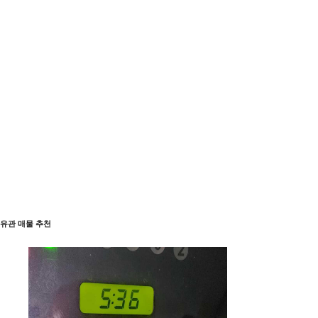
유관 매물 추천