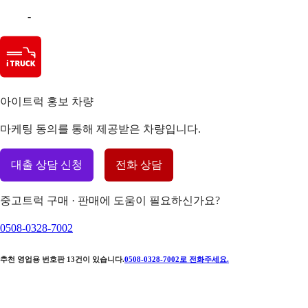
-
아이트럭 홍보 차량
마케팅 동의를 통해 제공받은 차량입니다.
대출 상담 신청
전화 상담
중고트럭 구매 · 판매에 도움이 필요하신가요?
0508-0328-7002
추천 영업용 번호판
13
건이 있습니다.
0508-0328-7002
로 전화주세요.