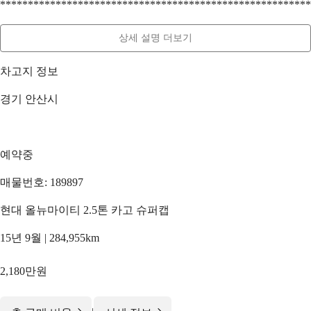
********************************************************
상세 설명 더보기
차고지 정보
경기 안산시
예약중
매물번호: 189897
현대 올뉴마이티 2.5톤 카고 슈퍼캡
15년 9월 | 284,955km
2,180만원