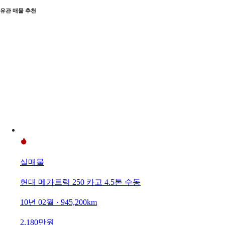
유관 매물 추천
실매물
현대 메가트럭 250 카고 4.5톤 수동
10년 02월 · 945,200km
2,180만원