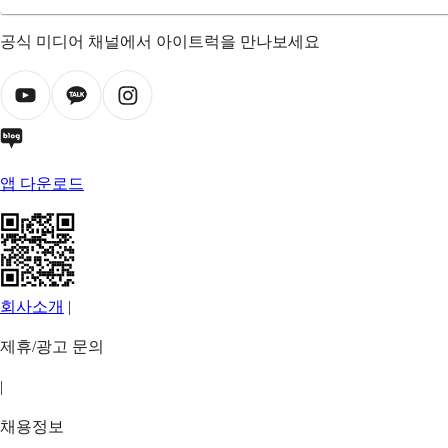
공식 미디어 채널에서 아이트럭을 만나보세요
앱 다운로드
회사소개
|
제휴/광고 문의
|
채용정보