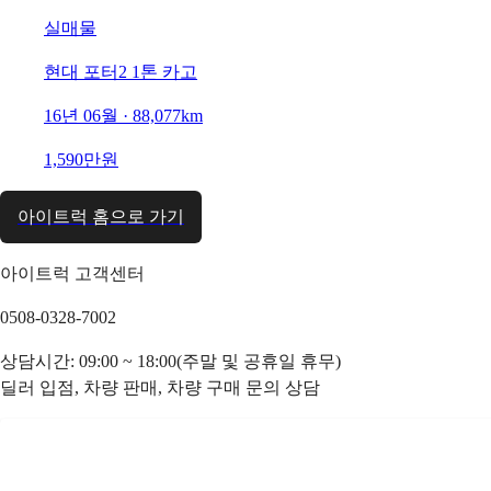
실매물
현대 포터2 1톤 카고
16년 06월 · 88,077km
1,590만원
아이트럭 홈으로 가기
아이트럭 고객센터
0508-0328-7002
상담시간: 09:00 ~ 18:00(주말 및 공휴일 휴무)
딜러 입점, 차량 판매, 차량 구매 문의 상담