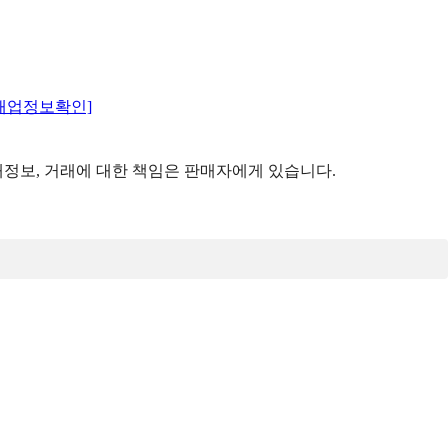
매업정보확인]
정보, 거래에 대한 책임은 판매자에게 있습니다.