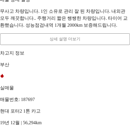
무사고 차량입니다. 1인 소유로 관리 잘 된 차량입니다. 내외관
모두 깨끗합니다.. 주행거리 짧은 쌩쌩한 차량입니다. 타이어 교
환했습니다. 성능점검내역 1개월 2000km 보증해드립니다.
상세 설명 더보기
차고지 정보
부산
실매물
매물번호: 187697
현대 포터2 1톤 카고
19년 12월 | 56,294km