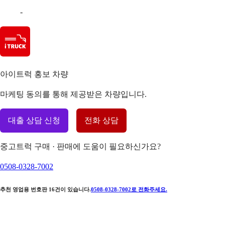
-
아이트럭 홍보 차량
마케팅 동의를 통해 제공받은 차량입니다.
대출 상담 신청
전화 상담
중고트럭 구매 · 판매에 도움이 필요하신가요?
0508-0328-7002
추천 영업용 번호판
16
건이 있습니다.
0508-0328-7002
로 전화주세요.