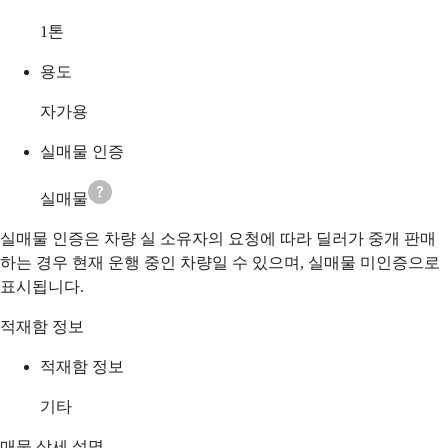
1
톤
용도
자가용
실매물 인증
실매물
실매물 인증은 차량 실 소유자의 요청에 따라 딜러가 중개 판매
하는 경우 현재 운행 중인 차량일 수 있으며, 실매물 미인증으로
표시됩니다.
적재함 정보
적재함 정보
기타
매물 상세 설명