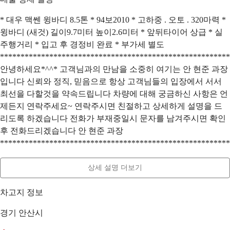
* 대우 맥쎈 윙바디 8.5톤 * 94보2010 * 고하중 . 오토 . 320마력 *
윙바디 (새것) 길이9.7미터 높이2.6미터 * 앞뒤타이어 상급 * 실
주행거리 * 입고 후 경정비 완료 * 부가세 별도
********************************************************
안녕하세요*^^* 고객님과의 만남을 소중히 여기는 안 현준 과장
입니다 신뢰와 정직, 믿음으로 항상 고객님들의 입장에서 서서
최선을 다할것을 약속드립니다 차량에 대해 궁금하신 사항은 언
제든지 연락주세요~ 연락주시면 친절하고 상세하게 설명을 드
리도록 하겠습니다 전화가 부재중일시 문자를 남겨주시면 확인
후 전화드리겠습니다 안 현준 과장
********************************************************
상세 설명 더보기
차고지 정보
경기 안산시