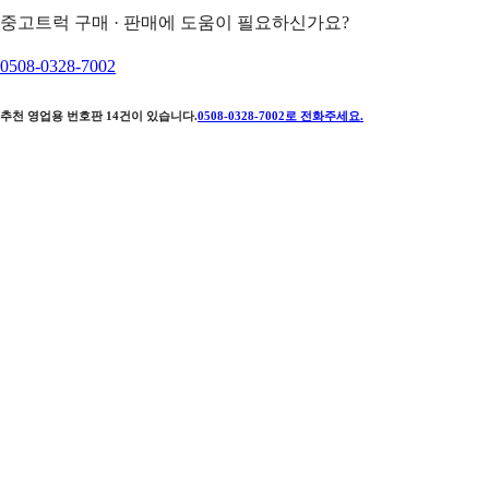
중고트럭 구매 · 판매에 도움이 필요하신가요?
0508-0328-7002
추천 영업용 번호판
14
건이 있습니다.
0508-0328-7002
로 전화주세요.