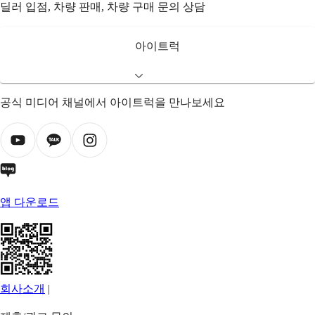
딜러 입점, 차량 판매, 차량 구매 문의 상담
아이트럭
공식 미디어 채널에서 아이트럭을 만나보세요
앱 다운로드
회사소개
|