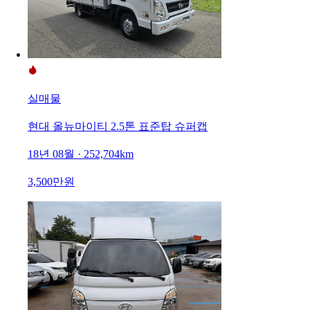
실매물
현대 올뉴마이티 2.5톤 표준탑 슈퍼캡
18년 08월 · 252,704km
3,500만원