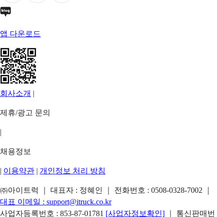
앱 다운로드
회사소개
|
제휴/광고 문의
|
채용정보
|
이용약관
|
개인정보 처리 방침
㈜아이트럭 ｜ 대표자 : 정혜인 ｜ 전화번호 :
0508-0328-7002
｜
대표 이메일 :
support@itruck.co.kr
사업자등록번호 : 853-87-01781
[사업자정보확인]
｜ 통신판매번