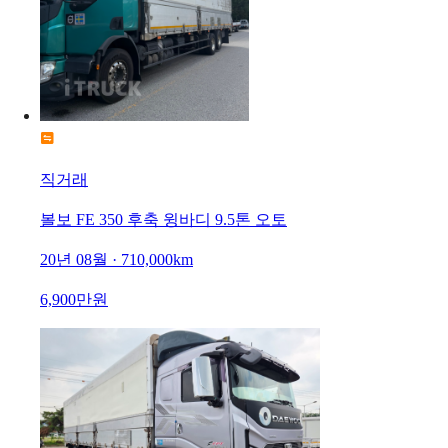
직거래
볼보 FE 350 후축 윙바디 9.5톤 오토
20년 08월 · 710,000km
6,900만원