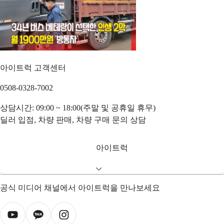
아이트럭 고객센터
0508-0328-7002
상담시간: 09:00 ~ 18:00(주말 및 공휴일 휴무)
딜러 입점, 차량 판매, 차량 구매 문의 상담
아이트럭
공식 미디어 채널에서 아이트럭을 만나보세요