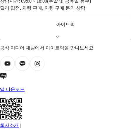
상담시간: 09:00 ~ 18:00(주말 및 공휴일 휴무)
딜러 입점, 차량 판매, 차량 구매 문의 상담
아이트럭
공식 미디어 채널에서 아이트럭을 만나보세요
앱 다운로드
회사소개
|