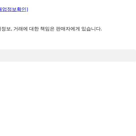
매업정보확인]
정보, 거래에 대한 책임은 판매자에게 있습니다.