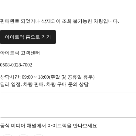
판매완료 되었거나 삭제되어 조회 불가능한 차량입니다.
아이트럭 홈으로 가기
아이트럭 고객센터
0508-0328-7002
상담시간: 09:00 ~ 18:00(주말 및 공휴일 휴무)
딜러 입점, 차량 판매, 차량 구매 문의 상담
공식 미디어 채널에서 아이트럭을 만나보세요