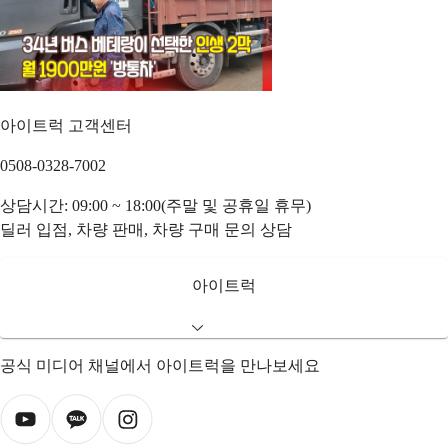
아이트럭 고객센터
0508-0328-7002
상담시간: 09:00 ~ 18:00(주말 및 공휴일 휴무)
딜러 입점, 차량 판매, 차량 구매 문의 상담
아이트럭
공식 미디어 채널에서 아이트럭을 만나보세요