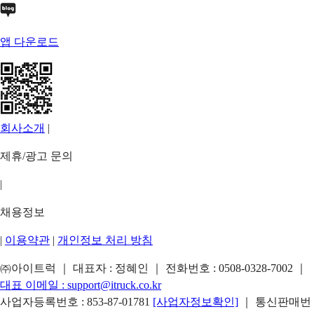
앱 다운로드
회사소개
|
제휴/광고 문의
|
채용정보
|
이용약관
|
개인정보 처리 방침
㈜아이트럭 ｜ 대표자 : 정혜인 ｜ 전화번호 :
0508-0328-7002
｜
대표 이메일 :
support@itruck.co.kr
사업자등록번호 : 853-87-01781
[사업자정보확인]
｜ 통신판매번