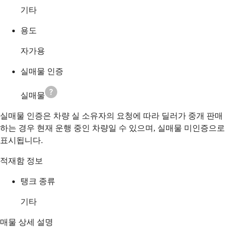
기타
용도
자가용
실매물 인증
실매물
실매물 인증은 차량 실 소유자의 요청에 따라 딜러가 중개 판매
하는 경우 현재 운행 중인 차량일 수 있으며, 실매물 미인증으로
표시됩니다.
적재함 정보
탱크 종류
기타
매물 상세 설명