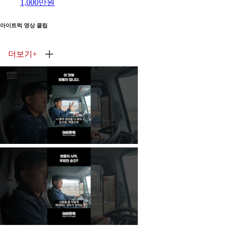
1,000만원
아이트럭 영상 클립
더보기
+