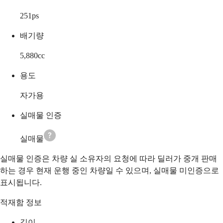
251
ps
배기량
5,880
cc
용도
자가용
실매물 인증
실매물
실매물 인증은 차량 실 소유자의 요청에 따라 딜러가 중개 판매
하는 경우 현재 운행 중인 차량일 수 있으며, 실매물 미인증으로
표시됩니다.
적재함 정보
길이