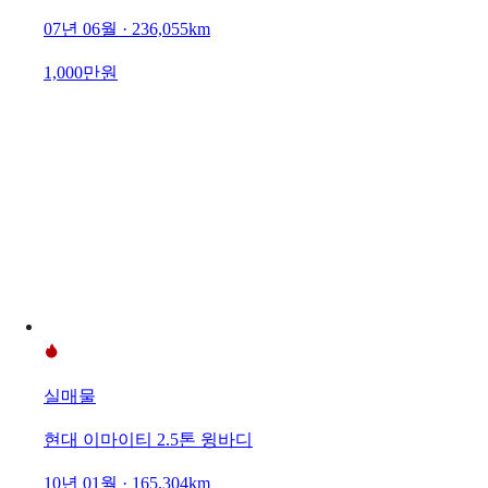
07년 06월 · 236,055km
1,000만원
실매물
현대 이마이티 2.5톤 윙바디
10년 01월 · 165,304km