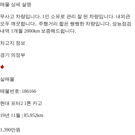
매물 상세 설명
무사고 차량입니다. 1인 소유로 관리 잘 된 차량입니다. 내외관
모두 깨끗합니다.. 주행거리 짧은 쌩쌩한 차량입니다. 성능점검
내역 1개월 2000km 보증해드립니다.
차고지 정보
경기 의정부
실매물
매물번호: 186166
현대 포터2 1톤 카고
19년 11월 | 85,952km
1,390만원