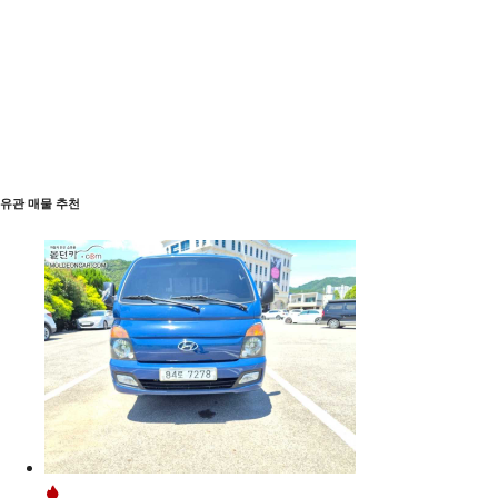
유관 매물 추천