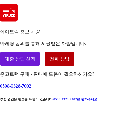
아이트럭 홍보 차량
마케팅 동의를 통해 제공받은 차량입니다.
대출 상담 신청
전화 상담
중고트럭 구매 · 판매에 도움이 필요하신가요?
0508-0328-7002
추천 영업용 번호판
16
건이 있습니다.
0508-0328-7002
로 전화주세요.