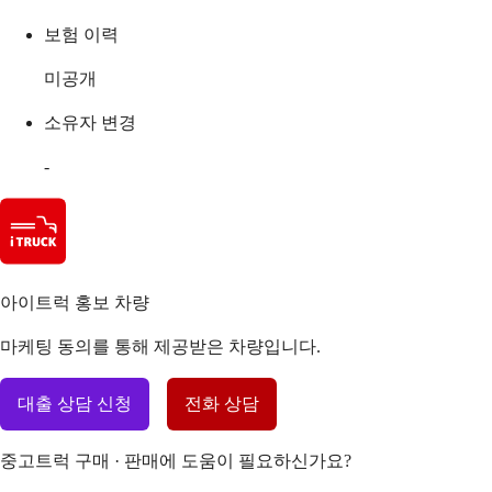
보험 이력
미공개
소유자 변경
-
아이트럭 홍보 차량
마케팅 동의를 통해 제공받은 차량입니다.
대출 상담 신청
전화 상담
중고트럭 구매 · 판매에 도움이 필요하신가요?