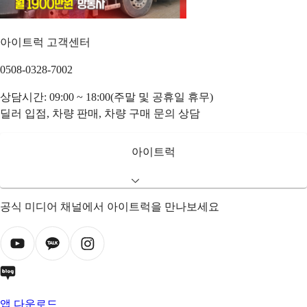
아이트럭 고객센터
0508-0328-7002
상담시간: 09:00 ~ 18:00(주말 및 공휴일 휴무)
딜러 입점, 차량 판매, 차량 구매 문의 상담
아이트럭
공식 미디어 채널에서 아이트럭을 만나보세요
앱 다운로드