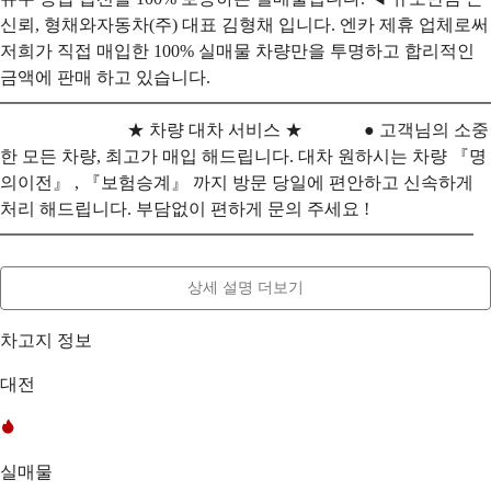
신뢰, 형채와자동차(주) 대표 김형채 입니다. 엔카 제휴 업체로써
저희가 직접 매입한 100% 실매물 차량만을 투명하고 합리적인
금액에 판매 하고 있습니다.
━━━━━━━━━━━━━━━━━━━━━━━━━━━━
★ 차량 대차 서비스 ★ ● 고객님의 소중
한 모든 차량, 최고가 매입 해드립니다. 대차 원하시는 차량 『명
의이전』 , 『보험승계』 까지 방문 당일에 편안하고 신속하게
처리 해드립니다. 부담없이 편하게 문의 주세요 !
━━━━━━━━━━━━━━━━━━━━━━━━━━━
상세 설명 더보기
차고지 정보
대전
실매물