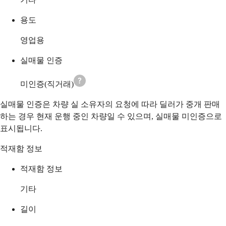
용도
영업용
실매물 인증
미인증(직거래)
실매물 인증은 차량 실 소유자의 요청에 따라 딜러가 중개 판매
하는 경우 현재 운행 중인 차량일 수 있으며, 실매물 미인증으로
표시됩니다.
적재함 정보
적재함 정보
기타
길이