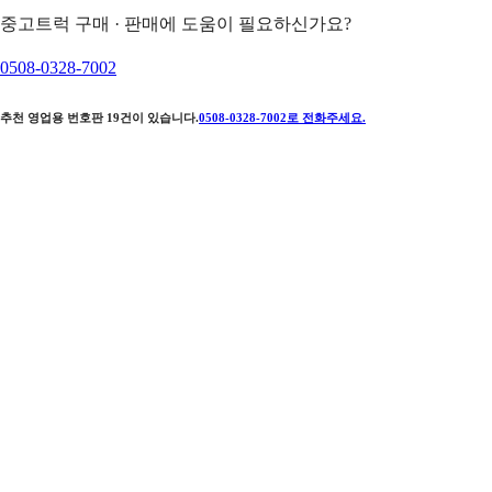
중고트럭 구매 · 판매에 도움이 필요하신가요?
0508-0328-7002
추천 영업용 번호판
19
건이 있습니다.
0508-0328-7002
로 전화주세요.