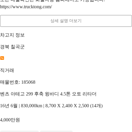
https://www.trucktong.com/
상세 설명 더보기
차고지 정보
경북 칠곡군
직거래
매물번호: 185068
벤츠 아테고 299 후축 윙바디 4.5톤 오토 리타더
16년 6월 | 830,000km | 8,700 X 2,400 X 2,500 (14개)
4,000만원