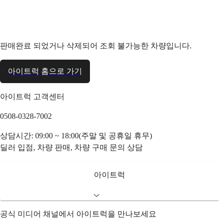
판매완료 되었거나 삭제되어 조회 불가능한 차량입니다.
아이트럭 홈으로 가기
아이트럭 고객센터
0508-0328-7002
상담시간: 09:00 ~ 18:00(주말 및 공휴일 휴무)
딜러 입점, 차량 판매, 차량 구매 문의 상담
아이트럭
공식 미디어 채널에서 아이트럭을 만나보세요